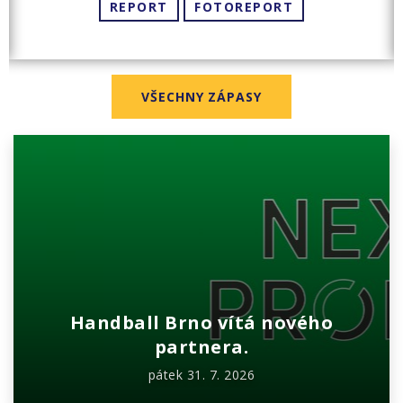
REPORT
FOTOREPORT
VŠECHNY ZÁPASY
Handball Brno vítá nového
partnera.
pátek 31. 7. 2026