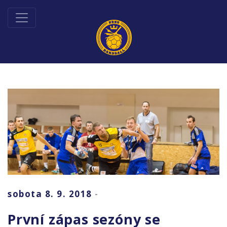
sobota 8. 9. 2018
-
První zápas sezóny se