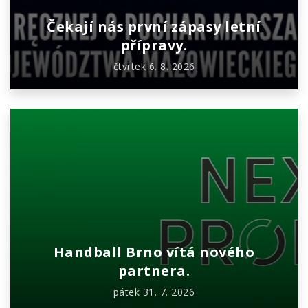
Čekají nás první zápasy letní
přípravy.
čtvrtek 6. 8. 2026
Handball Brno vítá nového
partnera.
pátek 31. 7. 2026