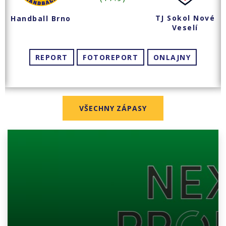
TJ Sokol Nové
Handball Brno
Veselí
REPORT
FOTOREPORT
ONLAJNY
VŠECHNY ZÁPASY