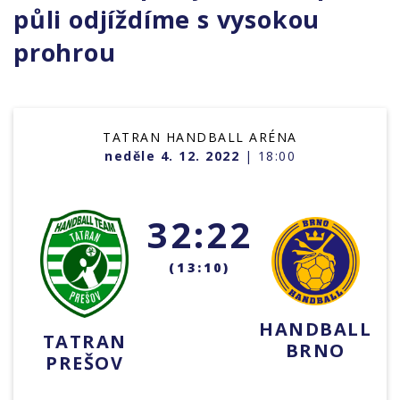
půli odjíždíme s vysokou
prohrou
TATRAN HANDBALL ARÉNA
neděle 4. 12. 2022
| 18:00
32:22
(13:10)
HANDBALL
TATRAN
BRNO
PREŠOV