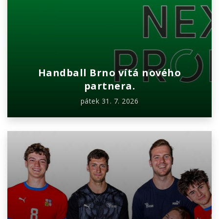
Handball Brno vítá nového
partnera.
pátek 31. 7. 2026