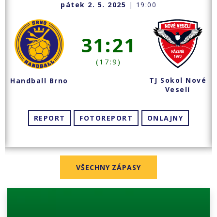
pátek 2. 5. 2025
| 19:00
31:21
(17:9)
TJ Sokol Nové
Handball Brno
Veselí
REPORT
FOTOREPORT
ONLAJNY
VŠECHNY ZÁPASY