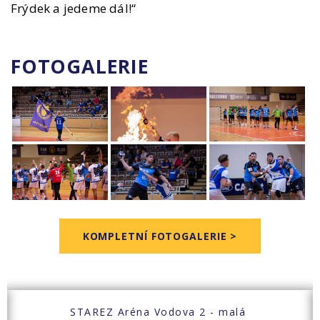
Frýdek a jedeme dál!“
FOTOGALERIE
KOMPLETNÍ FOTOGALERIE >
STAREZ Aréna Vodova 2 - malá