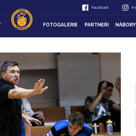
Facebook
In
Y
FOTOGALERIE
PARTNEŘI
NÁBORY