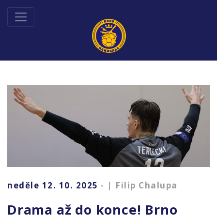
neděle 12. 10. 2025
- | Filip Chalupa
Drama až do konce! Brno