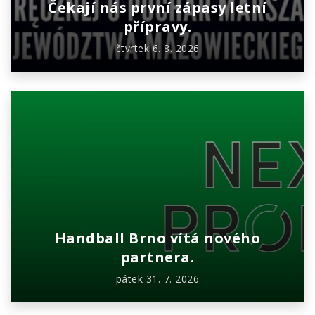
Čekají nás první zápasy letní
přípravy.
čtvrtek 6. 8. 2026
Handball Brno vítá nového
partnera.
pátek 31. 7. 2026