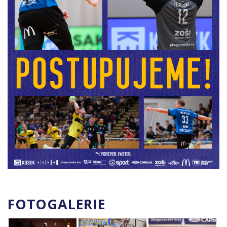
FOTOGALERIE