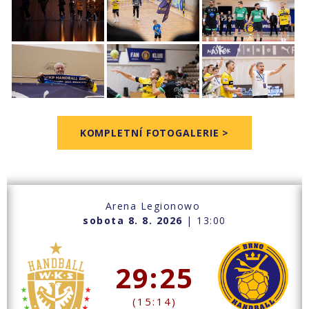
KOMPLETNÍ FOTOGALERIE >
Arena Legionowo
sobota 8. 8. 2026
| 13:00
29:25
(15:14)