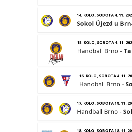
14. KOLO, SOBOTA 4. 11. 202
Sokol Újezd u Brn
15. KOLO, SOBOTA 4. 11. 20
Handball Brno
-
Ta
16. KOLO, SOBOTA 4. 11. 2
Handball Brno
-
So
17. KOLO, SOBOTA 18. 11. 20
Handball Brno
-
So
18. KOLO, SOBOTA 18. 11. 20