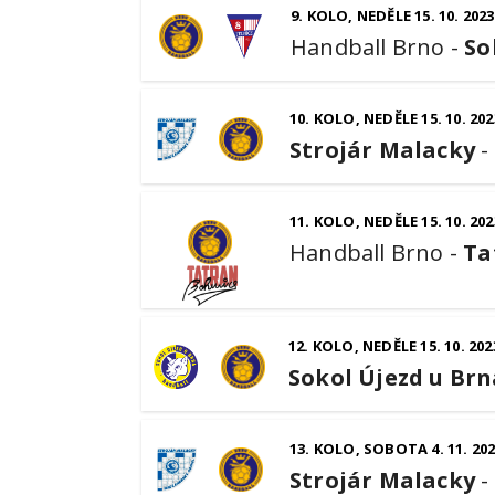
9. KOLO, NEDĚLE 15. 10. 2023
Handball Brno
-
So
10. KOLO, NEDĚLE 15. 10. 202
Strojár Malacky
-
11. KOLO, NEDĚLE 15. 10. 202
Handball Brno
-
Ta
12. KOLO, NEDĚLE 15. 10. 202
Sokol Újezd u Brn
13. KOLO, SOBOTA 4. 11. 20
Strojár Malacky
-