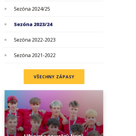
Sezóna 2024/25
Sezóna 2023/24
Sezóna 2022-2023
Sezóna 2021-2022
VŠECHNY ZÁPASY