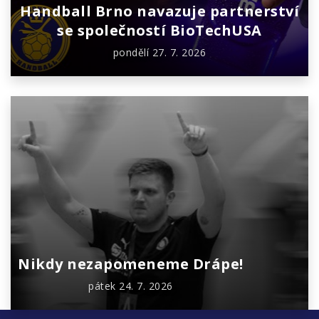
Handball Brno navazuje partnerství
se společností BioTechUSA
pondělí 27. 7. 2026
Nikdy nezapomeneme Drápe!
pátek 24. 7. 2026